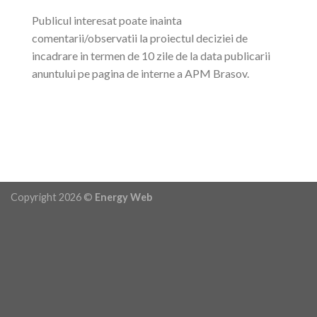
Publicul interesat poate inainta
comentarii/observatii la proiectul deciziei de
incadrare in termen de 10 zile de la data publicarii
anuntului pe pagina de interne a APM Brasov.
Copyright 2026 ©
Energy Web