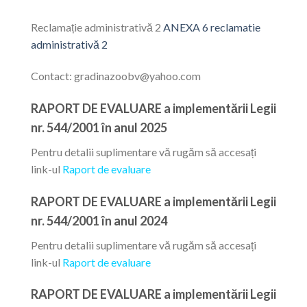
Reclamație administrativă 2
ANEXA 6 reclamatie
administrativă 2
Contact: gradinazoobv@yahoo.com
RAPORT DE EVALUARE a implementării Legii
nr. 544/2001 în anul 2025
Pentru detalii suplimentare vă rugăm să accesați
link-ul
Raport de evaluare
RAPORT DE EVALUARE a implementării Legii
nr. 544/2001 în anul 2024
Pentru detalii suplimentare vă rugăm să accesați
link-ul
Raport de evaluare
RAPORT DE EVALUARE a implementării Legii