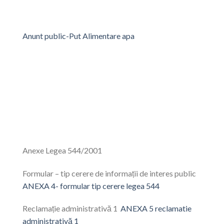
Anunt public-Put Alimentare apa
Anexe Legea 544/2001
Formular – tip cerere de informații de interes public
ANEXA 4- formular tip cerere legea 544
Reclamație administrativă 1
ANEXA 5 reclamatie
administrativă 1