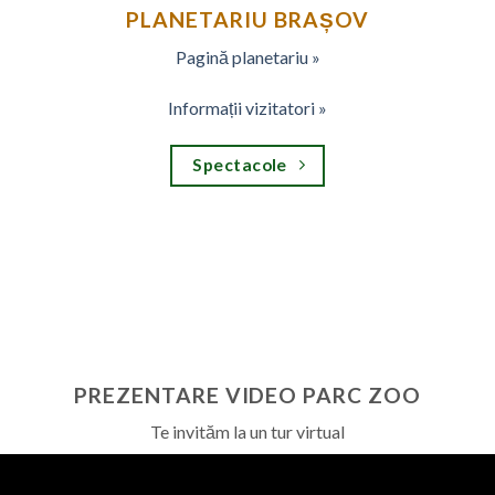
PLANETARIU BRAȘOV
Pagină planetariu »
Informații vizitatori »
Spectacole
PREZENTARE VIDEO PARC ZOO
Te invităm la un tur virtual