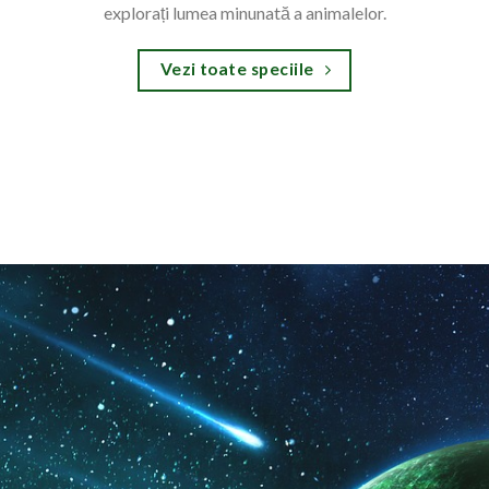
explorați lumea minunată a animalelor.
Vezi toate speciile