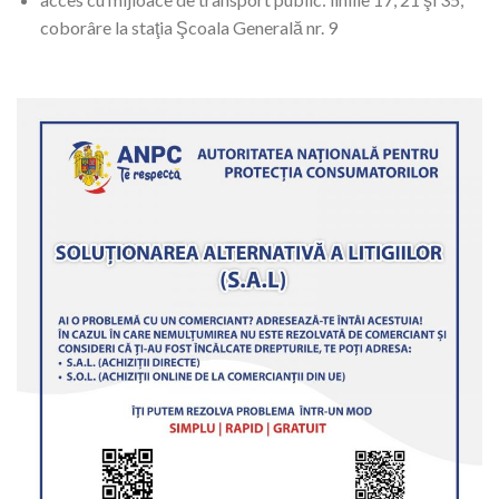
coborâre la staţia Şcoala Generală nr. 9